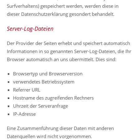
Surfverhaltens) gespeichert werden, werden diese in
dieser Datenschutzerklärung gesondert behandelt.
Server-Log-Dateien
Der Provider der Seiten erhebt und speichert automatisch
Informationen in so genannten Server-Log-Dateien, die Ihr
Browser automatisch an uns übermittelt. Dies sind:
Browsertyp und Browserversion
verwendetes Betriebssystem
Referrer URL
Hostname des zugreifenden Rechners
Uhrzeit der Serveranfrage
IP-Adresse
Eine Zusammenführung dieser Daten mit anderen
Datenquellen wird nicht vorgenommen.