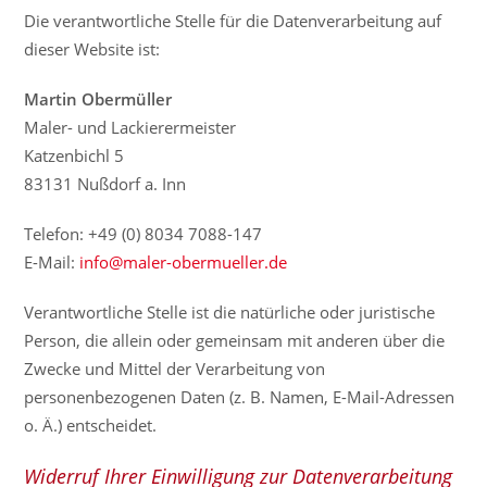
Die verantwortliche Stelle für die Datenverarbeitung auf
dieser Website ist:
Martin Obermüller
Maler- und Lackierermeister
Katzenbichl 5
83131 Nußdorf a. Inn
Telefon: +49 (0) 8034 7088-147
E-Mail:
info@maler-obermueller.de
Verantwortliche Stelle ist die natürliche oder juristische
Person, die allein oder gemeinsam mit anderen über die
Zwecke und Mittel der Verarbeitung von
personenbezogenen Daten (z. B. Namen, E-Mail-Adressen
o. Ä.) entscheidet.
Widerruf Ihrer Einwilligung zur Datenverarbeitung