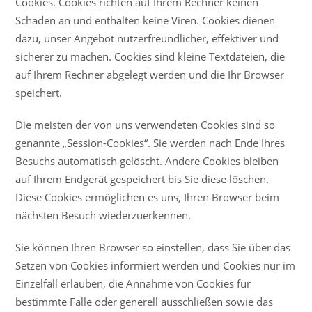
Cookies. Cookies richten auf Ihrem Rechner keinen
Schaden an und enthalten keine Viren. Cookies dienen
dazu, unser Angebot nutzerfreundlicher, effektiver und
sicherer zu machen. Cookies sind kleine Textdateien, die
auf Ihrem Rechner abgelegt werden und die Ihr Browser
speichert.
Die meisten der von uns verwendeten Cookies sind so
genannte „Session-Cookies“. Sie werden nach Ende Ihres
Besuchs automatisch gelöscht. Andere Cookies bleiben
auf Ihrem Endgerät gespeichert bis Sie diese löschen.
Diese Cookies ermöglichen es uns, Ihren Browser beim
nächsten Besuch wiederzuerkennen.
Sie können Ihren Browser so einstellen, dass Sie über das
Setzen von Cookies informiert werden und Cookies nur im
Einzelfall erlauben, die Annahme von Cookies für
bestimmte Fälle oder generell ausschließen sowie das