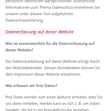
persönlich identifiziert werden können. Ausführliche
Informationen zum Thema Datenschutz entnehmen Sie
unserer unter diesem Text aufgeführten
Datenschutzerklärung.
Datenerfassung auf dieser Website
Wer ist verantwortlich für die Datenerfassung auf
dieser Website?
Die Datenverarbeitung auf dieser Website erfolgt durch
den Websitebetreiber. Dessen Kontaktdaten können Sie
dem Impressum dieser Website entnehmen.
Wie erfassen wir Ihre Daten?
Ihre Daten werden zum einen dadurch erhoben, dass Sie
uns diese mitteilen. Hierbei kann es sich z. B. um Daten
handeln, die Sie in ein Kontaktformular eingeben.