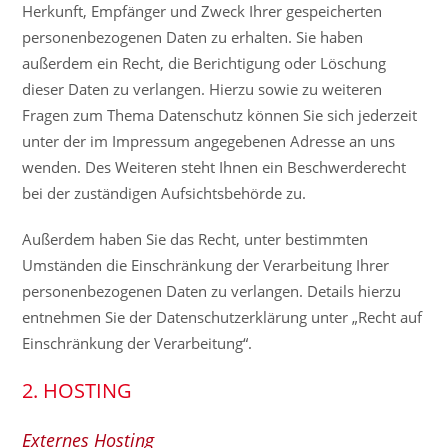
Herkunft, Empfänger und Zweck Ihrer gespeicherten
personenbezogenen Daten zu erhalten. Sie haben
außerdem ein Recht, die Berichtigung oder Löschung
dieser Daten zu verlangen. Hierzu sowie zu weiteren
Fragen zum Thema Datenschutz können Sie sich jederzeit
unter der im Impressum angegebenen Adresse an uns
wenden. Des Weiteren steht Ihnen ein Beschwerderecht
bei der zuständigen Aufsichtsbehörde zu.
Außerdem haben Sie das Recht, unter bestimmten
Umständen die Einschränkung der Verarbeitung Ihrer
personenbezogenen Daten zu verlangen. Details hierzu
entnehmen Sie der Datenschutzerklärung unter „Recht auf
Einschränkung der Verarbeitung“.
2. HOSTING
Externes Hosting