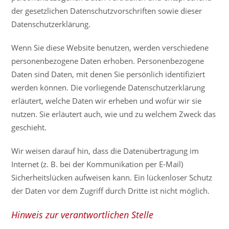
der gesetzlichen Datenschutzvorschriften sowie dieser
Datenschutzerklärung.
Wenn Sie diese Website benutzen, werden verschiedene
personenbezogene Daten erhoben. Personenbezogene
Daten sind Daten, mit denen Sie persönlich identifiziert
werden können. Die vorliegende Datenschutzerklärung
erläutert, welche Daten wir erheben und wofür wir sie
nutzen. Sie erläutert auch, wie und zu welchem Zweck das
geschieht.
Wir weisen darauf hin, dass die Datenübertragung im
Internet (z. B. bei der Kommunikation per E-Mail)
Sicherheitslücken aufweisen kann. Ein lückenloser Schutz
der Daten vor dem Zugriff durch Dritte ist nicht möglich.
Hinweis zur verantwortlichen Stelle