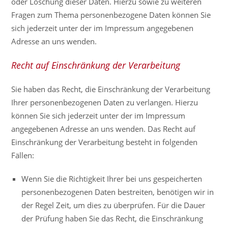
oder Löschung dieser Daten. Hierzu sowie zu weiteren
Fragen zum Thema personenbezogene Daten können Sie
sich jederzeit unter der im Impressum angegebenen
Adresse an uns wenden.
Recht auf Einschränkung der Verarbeitung
Sie haben das Recht, die Einschränkung der Verarbeitung
Ihrer personenbezogenen Daten zu verlangen. Hierzu
können Sie sich jederzeit unter der im Impressum
angegebenen Adresse an uns wenden. Das Recht auf
Einschränkung der Verarbeitung besteht in folgenden
Fällen:
Wenn Sie die Richtigkeit Ihrer bei uns gespeicherten
personenbezogenen Daten bestreiten, benötigen wir in
der Regel Zeit, um dies zu überprüfen. Für die Dauer
der Prüfung haben Sie das Recht, die Einschränkung