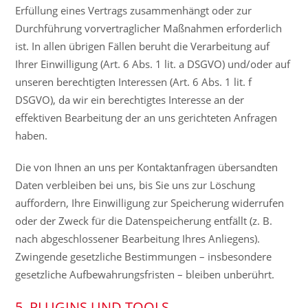
Erfüllung eines Vertrags zusammenhängt oder zur
Durchführung vorvertraglicher Maßnahmen erforderlich
ist. In allen übrigen Fällen beruht die Verarbeitung auf
Ihrer Einwilligung (Art. 6 Abs. 1 lit. a DSGVO) und/oder auf
unseren berechtigten Interessen (Art. 6 Abs. 1 lit. f
DSGVO), da wir ein berechtigtes Interesse an der
effektiven Bearbeitung der an uns gerichteten Anfragen
haben.
Die von Ihnen an uns per Kontaktanfragen übersandten
Daten verbleiben bei uns, bis Sie uns zur Löschung
auffordern, Ihre Einwilligung zur Speicherung widerrufen
oder der Zweck für die Datenspeicherung entfällt (z. B.
nach abgeschlossener Bearbeitung Ihres Anliegens).
Zwingende gesetzliche Bestimmungen – insbesondere
gesetzliche Aufbewahrungsfristen – bleiben unberührt.
5. PLUGINS UND TOOLS