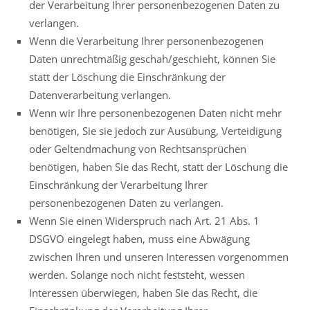
der Verarbeitung Ihrer personenbezogenen Daten zu
verlangen.
Wenn die Verarbeitung Ihrer personenbezogenen
Daten unrechtmäßig geschah/geschieht, können Sie
statt der Löschung die Einschränkung der
Datenverarbeitung verlangen.
Wenn wir Ihre personenbezogenen Daten nicht mehr
benötigen, Sie sie jedoch zur Ausübung, Verteidigung
oder Geltendmachung von Rechtsansprüchen
benötigen, haben Sie das Recht, statt der Löschung die
Einschränkung der Verarbeitung Ihrer
personenbezogenen Daten zu verlangen.
Wenn Sie einen Widerspruch nach Art. 21 Abs. 1
DSGVO eingelegt haben, muss eine Abwägung
zwischen Ihren und unseren Interessen vorgenommen
werden. Solange noch nicht feststeht, wessen
Interessen überwiegen, haben Sie das Recht, die