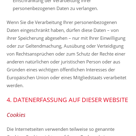
Einschränkung der Verarbeitung Ihrer
personenbezogenen Daten zu verlangen.
Wenn Sie die Verarbeitung Ihrer personenbezogenen
Daten eingeschränkt haben, dürfen diese Daten – von
ihrer Speicherung abgesehen – nur mit Ihrer Einwilligung
oder zur Geltendmachung, Ausübung oder Verteidigung
von Rechtsansprüchen oder zum Schutz der Rechte einer
anderen natürlichen oder juristischen Person oder aus
Gründen eines wichtigen öffentlichen Interesses der
Europäischen Union oder eines Mitgliedstaats verarbeitet
werden.
4. DATENERFASSUNG AUF DIESER WEBSITE
Cookies
Die Internetseiten verwenden teilweise so genannte