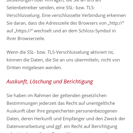
Seitenbetreiber senden, eine SSL- bzw. TLS-
Verschlüsselung. Eine verschlüsselte Verbindung erkennen
Sie daran, dass die Adresszeile des Browsers von „http://“
auf „https://“ wechselt und an dem Schloss-Symbol in
Ihrer Browserzeile.
Wenn die SSL- bzw. TLS-Verschlüsselung aktiviert ist,
können die Daten, die Sie an uns übermitteln, nicht von
Dritten mitgelesen werden.
Auskunft, Löschung und Berichtigung
Sie haben im Rahmen der geltenden gesetzlichen
Bestimmungen jederzeit das Recht auf unentgeltliche
Auskunft über Ihre gespeicherten personenbezogenen
Daten, deren Herkunft und Empfänger und den Zweck der
Datenverarbeitung und ggf. ein Recht auf Berichtigung