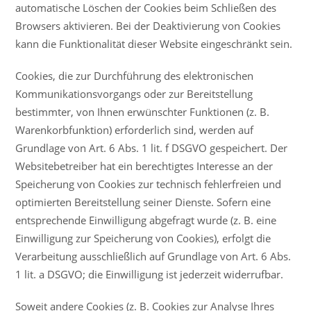
automatische Löschen der Cookies beim Schließen des
Browsers aktivieren. Bei der Deaktivierung von Cookies
kann die Funktionalität dieser Website eingeschränkt sein.
Cookies, die zur Durchführung des elektronischen
Kommunikationsvorgangs oder zur Bereitstellung
bestimmter, von Ihnen erwünschter Funktionen (z. B.
Warenkorbfunktion) erforderlich sind, werden auf
Grundlage von Art. 6 Abs. 1 lit. f DSGVO gespeichert. Der
Websitebetreiber hat ein berechtigtes Interesse an der
Speicherung von Cookies zur technisch fehlerfreien und
optimierten Bereitstellung seiner Dienste. Sofern eine
entsprechende Einwilligung abgefragt wurde (z. B. eine
Einwilligung zur Speicherung von Cookies), erfolgt die
Verarbeitung ausschließlich auf Grundlage von Art. 6 Abs.
1 lit. a DSGVO; die Einwilligung ist jederzeit widerrufbar.
Soweit andere Cookies (z. B. Cookies zur Analyse Ihres