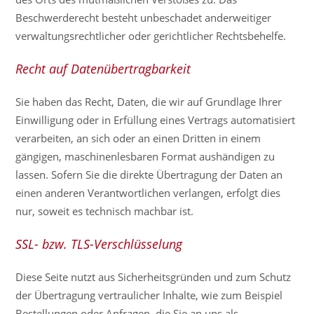
Beschwerderecht besteht unbeschadet anderweitiger
verwaltungsrechtlicher oder gerichtlicher Rechtsbehelfe.
Recht auf Datenübertragbarkeit
Sie haben das Recht, Daten, die wir auf Grundlage Ihrer
Einwilligung oder in Erfüllung eines Vertrags automatisiert
verarbeiten, an sich oder an einen Dritten in einem
gängigen, maschinenlesbaren Format aushändigen zu
lassen. Sofern Sie die direkte Übertragung der Daten an
einen anderen Verantwortlichen verlangen, erfolgt dies
nur, soweit es technisch machbar ist.
SSL- bzw. TLS-Verschlüsselung
Diese Seite nutzt aus Sicherheitsgründen und zum Schutz
der Übertragung vertraulicher Inhalte, wie zum Beispiel
Bestellungen oder Anfragen, die Sie an uns als