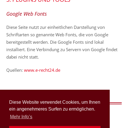
Google Web Fonts
Diese Seite nutzt zur einheitlichen Darstellung von
Schriftarten so genannte Web Fonts, die von Google
bereitgestellt werden. Die Google Fonts sind lokal
installiert. Eine Verbindung zu Servern von Google findet
dabei nicht statt.
Quellen:
www.e-recht24.de
Diese Website verwendet Cookies, um Ihnen
ein angenehmeres Surfen zu ermöglichen.
Mehr Info’s
© 2014 | Maler Obermüller
Impressum
Datenschutz