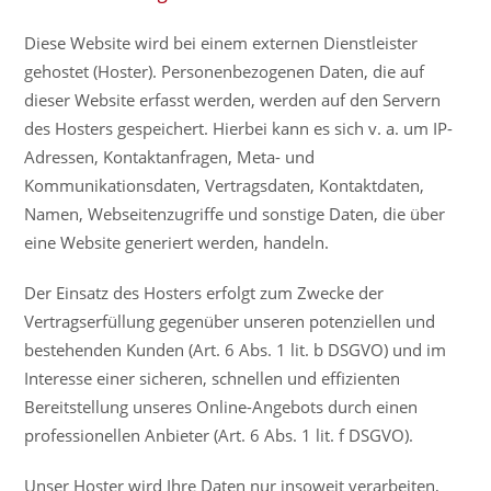
Diese Website wird bei einem externen Dienstleister
gehostet (Hoster). Personenbezogenen Daten, die auf
dieser Website erfasst werden, werden auf den Servern
des Hosters gespeichert. Hierbei kann es sich v. a. um IP-
Adressen, Kontaktanfragen, Meta- und
Kommunikationsdaten, Vertragsdaten, Kontaktdaten,
Namen, Webseitenzugriffe und sonstige Daten, die über
eine Website generiert werden, handeln.
Der Einsatz des Hosters erfolgt zum Zwecke der
Vertragserfüllung gegenüber unseren potenziellen und
bestehenden Kunden (Art. 6 Abs. 1 lit. b DSGVO) und im
Interesse einer sicheren, schnellen und effizienten
Bereitstellung unseres Online-Angebots durch einen
professionellen Anbieter (Art. 6 Abs. 1 lit. f DSGVO).
Unser Hoster wird Ihre Daten nur insoweit verarbeiten,