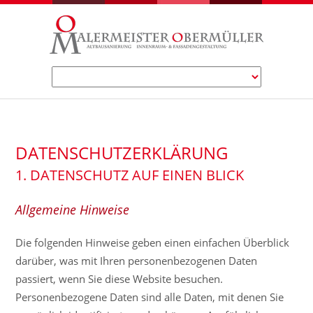
DATENSCHUTZERKLÄRUNG
1. DATENSCHUTZ AUF EINEN BLICK
Allgemeine Hinweise
Die folgenden Hinweise geben einen einfachen Überblick
darüber, was mit Ihren personenbezogenen Daten
passiert, wenn Sie diese Website besuchen.
Personenbezogene Daten sind alle Daten, mit denen Sie