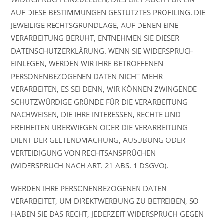
AUF DIESE BESTIMMUNGEN GESTÜTZTES PROFILING. DIE
JEWEILIGE RECHTSGRUNDLAGE, AUF DENEN EINE
VERARBEITUNG BERUHT, ENTNEHMEN SIE DIESER
DATENSCHUTZERKLÄRUNG. WENN SIE WIDERSPRUCH
EINLEGEN, WERDEN WIR IHRE BETROFFENEN
PERSONENBEZOGENEN DATEN NICHT MEHR
VERARBEITEN, ES SEI DENN, WIR KÖNNEN ZWINGENDE
SCHUTZWÜRDIGE GRÜNDE FÜR DIE VERARBEITUNG
NACHWEISEN, DIE IHRE INTERESSEN, RECHTE UND
FREIHEITEN ÜBERWIEGEN ODER DIE VERARBEITUNG
DIENT DER GELTENDMACHUNG, AUSÜBUNG ODER
VERTEIDIGUNG VON RECHTSANSPRÜCHEN
(WIDERSPRUCH NACH ART. 21 ABS. 1 DSGVO).
WERDEN IHRE PERSONENBEZOGENEN DATEN
VERARBEITET, UM DIREKTWERBUNG ZU BETREIBEN, SO
HABEN SIE DAS RECHT, JEDERZEIT WIDERSPRUCH GEGEN