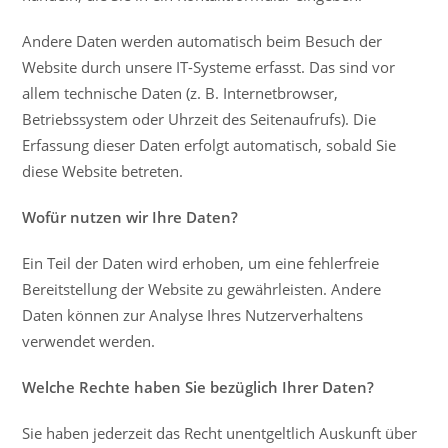
Andere Daten werden automatisch beim Besuch der
Website durch unsere IT-Systeme erfasst. Das sind vor
allem technische Daten (z. B. Internetbrowser,
Betriebssystem oder Uhrzeit des Seitenaufrufs). Die
Erfassung dieser Daten erfolgt automatisch, sobald Sie
diese Website betreten.
Wofür nutzen wir Ihre Daten?
Ein Teil der Daten wird erhoben, um eine fehlerfreie
Bereitstellung der Website zu gewährleisten. Andere
Daten können zur Analyse Ihres Nutzerverhaltens
verwendet werden.
Welche Rechte haben Sie bezüglich Ihrer Daten?
Sie haben jederzeit das Recht unentgeltlich Auskunft über