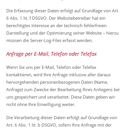
Die Erfassung dieser Daten erfolgt auf Grundlage von Art.
6 Abs. 1 lit. f DSGVO. Der Websitebetreiber hat ein
berechtigtes Interesse an der technisch fehlerfreien
Darstellung und der Optimierung seiner Website – hierzu
müssen die Server-Log-Files erfasst werden.
Anfrage per E-Mail, Telefon oder Telefax
Wenn Sie uns per E-Mail, Telefon oder Telefax
kontaktieren, wird Ihre Anfrage inklusive aller daraus
hervorgehenden personenbezogenen Daten (Name,
Anfrage) zum Zwecke der Bearbeitung Ihres Anliegens bei
uns gespeichert und verarbeitet. Diese Daten geben wir
nicht ohne Ihre Einwilligung weiter.
Die Verarbeitung dieser Daten erfolgt auf Grundlage von
Art. 6 Abs. 1 lit. b DSGVO, sofern Ihre Anfrage mit der