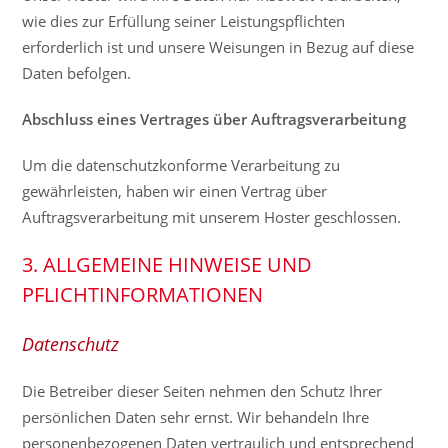
wie dies zur Erfüllung seiner Leistungspflichten
erforderlich ist und unsere Weisungen in Bezug auf diese
Daten befolgen.
Abschluss eines Vertrages über Auftragsverarbeitung
Um die datenschutzkonforme Verarbeitung zu
gewährleisten, haben wir einen Vertrag über
Auftragsverarbeitung mit unserem Hoster geschlossen.
3. ALLGEMEINE HINWEISE UND
PFLICHTINFORMATIONEN
Datenschutz
Die Betreiber dieser Seiten nehmen den Schutz Ihrer
persönlichen Daten sehr ernst. Wir behandeln Ihre
personenbezogenen Daten vertraulich und entsprechend